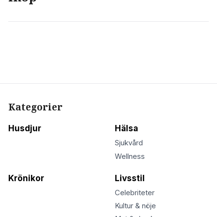
Kategorier
Husdjur
Hälsa
Sjukvård
Wellness
Krönikor
Livsstil
Celebriteter
Kultur & nöje