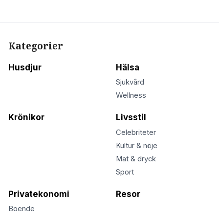
Kategorier
Husdjur
Hälsa
Sjukvård
Wellness
Krönikor
Livsstil
Celebriteter
Kultur & nöje
Mat & dryck
Sport
Privatekonomi
Resor
Boende