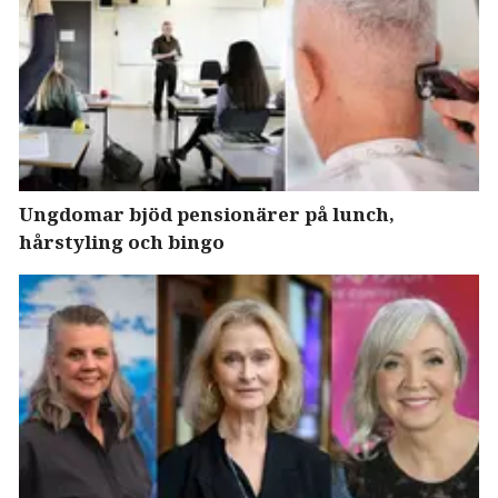
Ungdomar bjöd pensionärer på lunch,
hårstyling och bingo