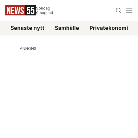
Söndag
9 augusti
Senaste nytt
Samhälle
Privatekonomi
ANNONS