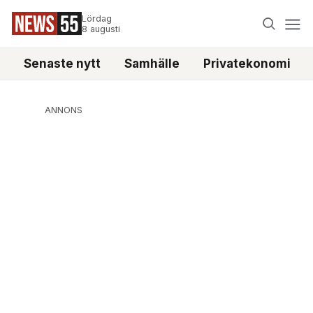
Lördag
8 augusti
Senaste nytt
Samhälle
Privatekonomi
ANNONS