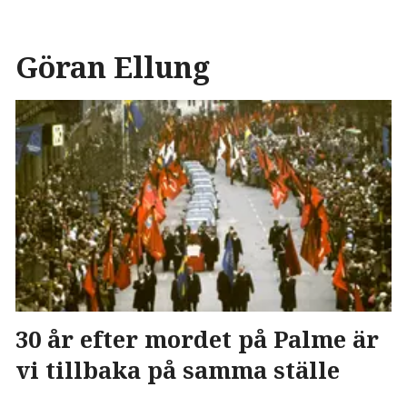
Göran Ellung
30 år efter mordet på Palme är
vi tillbaka på samma ställe