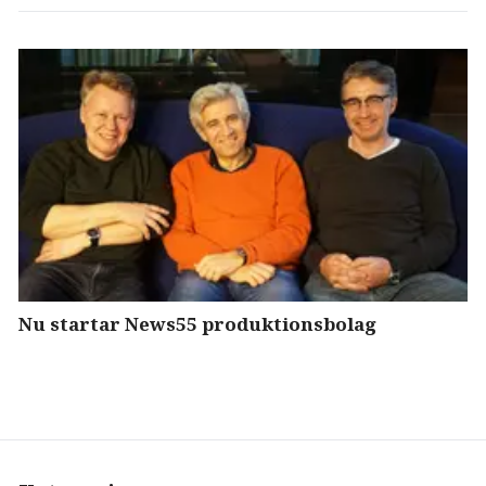
Nu startar News55 produktionsbolag