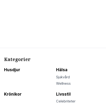
Kategorier
Husdjur
Hälsa
Sjukvård
Wellness
Krönikor
Livsstil
Celebriteter