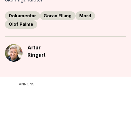
Dokumentär
Göran Ellung
Mord
Olof Palme
Artur
Ringart
ANNONS