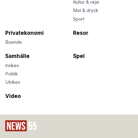
Kultur & nöje
Mat & dryck
Sport
Privatekonomi
Resor
Boende
Samhälle
Spel
Inrikes
Politik
Utrikes
Video