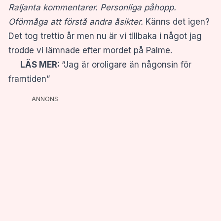
Raljanta kommentarer.
Personliga påhopp.
Oförmåga att förstå andra åsikter.
Känns det igen?
Det tog trettio år men nu är vi tillbaka i något jag
trodde vi lämnade efter mordet på Palme.
LÄS MER:
“Jag är oroligare än någonsin för
framtiden”
ANNONS