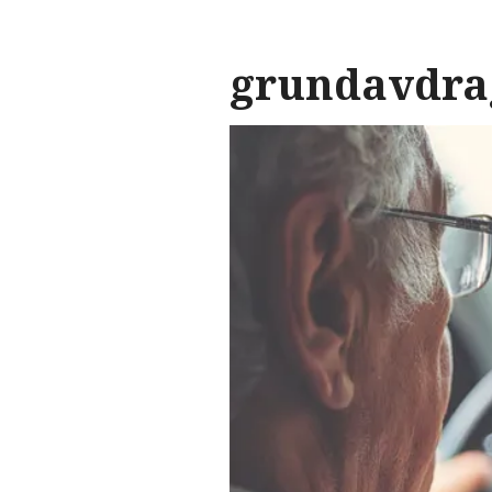
grundavdra