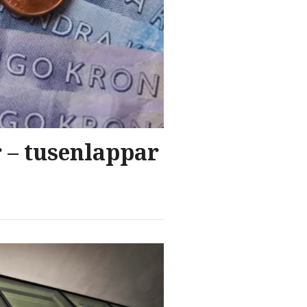
 – tusenlappar