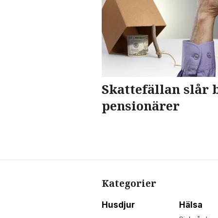
Skattefällan slår
pensionärer
Kategorier
Husdjur
Hälsa