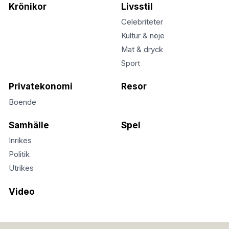
Krönikor
Livsstil
Celebriteter
Kultur & nöje
Mat & dryck
Sport
Privatekonomi
Resor
Boende
Samhälle
Spel
Inrikes
Politik
Utrikes
Video