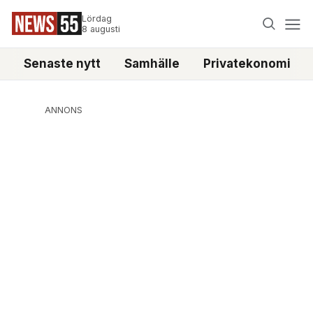
Lördag
8 augusti
Senaste nytt
Samhälle
Privatekonomi
ANNONS