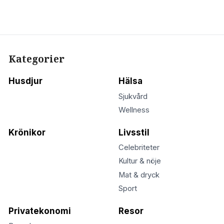
Kategorier
Husdjur
Hälsa
Sjukvård
Wellness
Krönikor
Livsstil
Celebriteter
Kultur & nöje
Mat & dryck
Sport
Privatekonomi
Resor