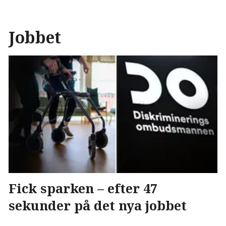
Jobbet
Fick sparken – efter 47
sekunder på det nya jobbet