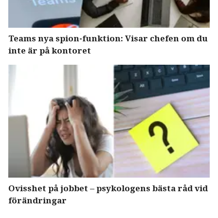
Teams nya spion-funktion: Visar chefen om du
inte är på kontoret
Ovisshet på jobbet – psykologens bästa råd vid
förändringar