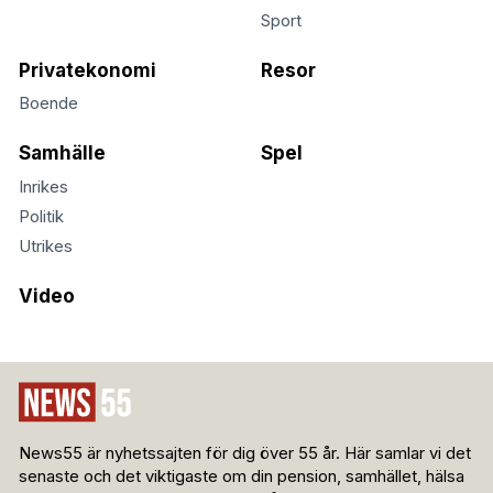
Sport
Privatekonomi
Resor
Boende
Samhälle
Spel
Inrikes
Politik
Utrikes
Video
News55 är nyhetssajten för dig över 55 år. Här samlar vi det
senaste och det viktigaste om din pension, samhället, hälsa