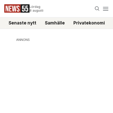
Lördag
8 augusti
Senaste nytt
Samhälle
Privatekonomi
ANNONS