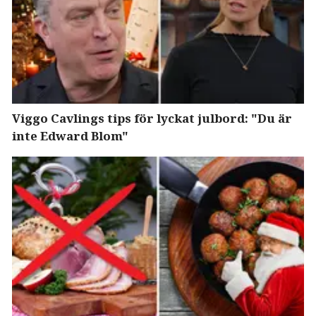
Viggo Cavlings tips för lyckat julbord: "Du är
inte Edward Blom"