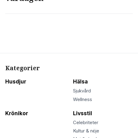
Kategorier
Husdjur
Hälsa
Sjukvård
Wellness
Krönikor
Livsstil
Celebriteter
Kultur & nöje