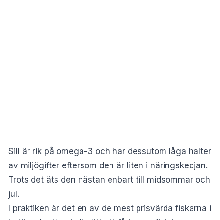
Sill är rik på omega-3 och har dessutom låga halter
av miljögifter eftersom den är liten i näringskedjan.
Trots det äts den nästan enbart till midsommar och
jul.
I praktiken är det en av de mest prisvärda fiskarna i