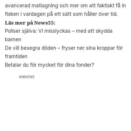
avancerad matlagning och mer om att faktiskt få in
fisken i vardagen på ett sätt som håller över tid.
Läs mer på News55:
Poliser själva: Vi misslyckas – med att skydda
barnen
De vill besegra döden – fryser ner sina kroppar för
framtiden
Betalar du för mycket för dina fonder?
ANNONS