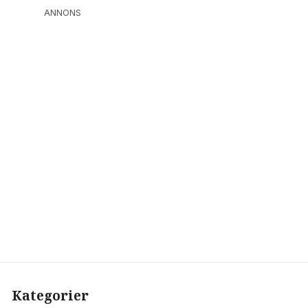
ANNONS
Kategorier