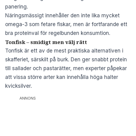
panering.
Näringsmässigt innehåller den inte lika mycket
omega-3 som fetare fiskar, men är fortfarande ett
bra proteinval för regelbunden konsumtion.
Tonfisk – smidigt men välj rätt
Tonfisk är ett av de mest praktiska alternativen i
skafferiet, särskilt på burk. Den ger snabbt protein
till sallader och pastarätter, men experter påpekar
att vissa större arter kan innehålla höga halter
kvicksilver.
ANNONS