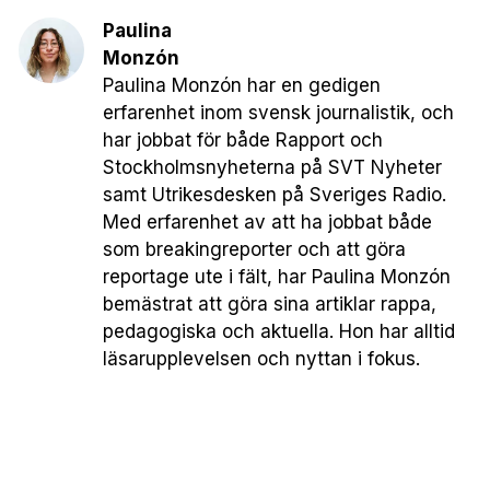
Paulina
Monzón
Paulina Monzón har en gedigen
erfarenhet inom svensk journalistik, och
har jobbat för både Rapport och
Stockholmsnyheterna på SVT Nyheter
samt Utrikesdesken på Sveriges Radio.
Med erfarenhet av att ha jobbat både
som breakingreporter och att göra
reportage ute i fält, har Paulina Monzón
bemästrat att göra sina artiklar rappa,
pedagogiska och aktuella. Hon har alltid
läsarupplevelsen och nyttan i fokus.