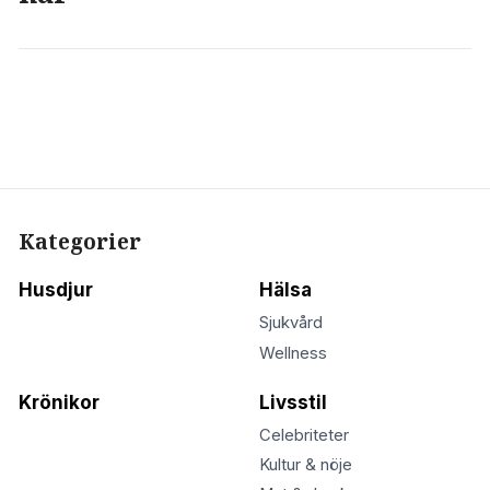
Kategorier
Husdjur
Hälsa
Sjukvård
Wellness
Krönikor
Livsstil
Celebriteter
Kultur & nöje