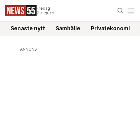
Fredag
7 augusti
Senaste nytt
Samhälle
Privatekonomi
ANNONS