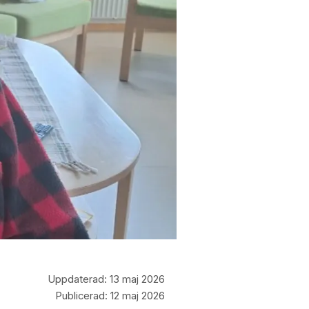
Uppdaterad:
13 maj 2026
Publicerad:
12 maj 2026