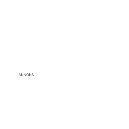
ANNONS