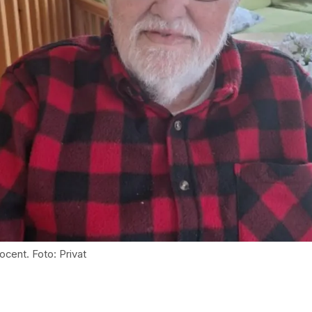
ocent. Foto: Privat