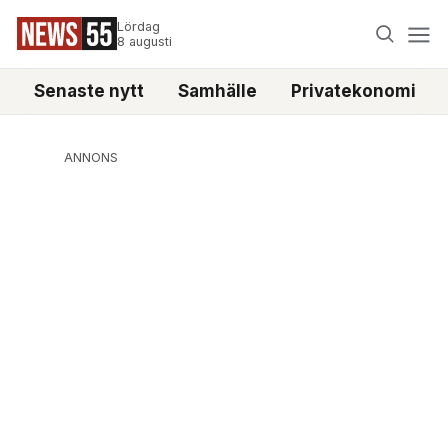
Lördag
8 augusti
Senaste nytt
Samhälle
Privatekonomi
ANNONS