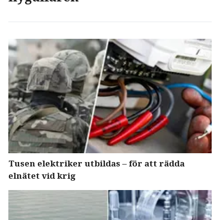
Tusen elektriker utbildas – för att rädda
elnätet vid krig