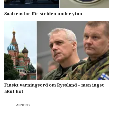
Saab rustar för striden under ytan
Finskt varningsord om Ryssland – men inget
akut hot
ANNONS