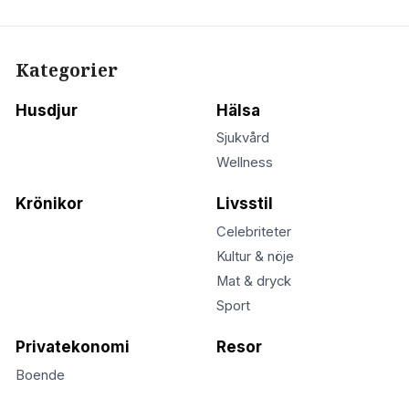
Kategorier
Husdjur
Hälsa
Sjukvård
Wellness
Krönikor
Livsstil
Celebriteter
Kultur & nöje
Mat & dryck
Sport
Privatekonomi
Resor
Boende