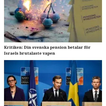
Kritiken: Din svenska pension betalar för
Israels brutalaste vapen