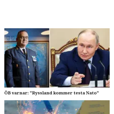
ÖB varnar: "Ryssland kommer testa Nato"