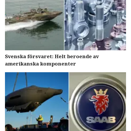
Svenska försvaret: Helt beroende av
amerikanska komponenter