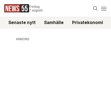
Fredag
7 augusti
Senaste nytt
Samhälle
Privatekonomi
ANNONS