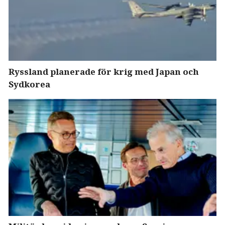
Ryssland planerade för krig med Japan och
Sydkorea