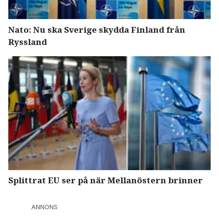
Nato: Nu ska Sverige skydda Finland från
Ryssland
Splittrat EU ser på när Mellanöstern brinner
ANNONS