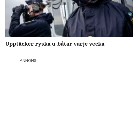
Upptäcker ryska u-båtar varje vecka
ANNONS