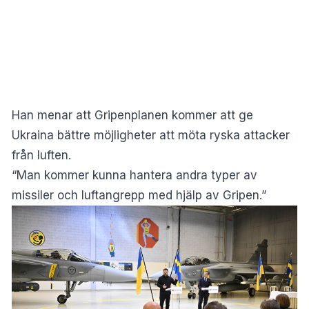
Han menar att Gripenplanen kommer att ge
Ukraina bättre möjligheter att möta ryska attacker
från luften.
“Man kommer kunna hantera andra typer av
missiler och luftangrepp med hjälp av Gripen.”