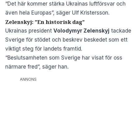
“Det här kommer stärka Ukrainas luftförsvar och
även hela Europas”, säger Ulf Kristersson.
Zelenskyj: ”En historisk dag”
Ukrainas president
Volodymyr Zelenskyj
tackade
Sverige för stödet och beskrev beskedet som ett
viktigt steg för landets framtid.
“Beslutsamheten som Sverige har visat för oss
närmare fred”, säger han.
ANNONS