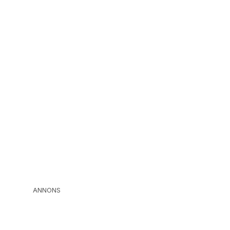
ANNONS