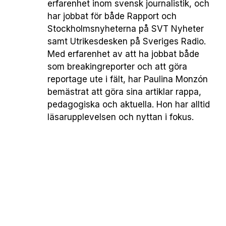
erfarenhet inom svensk journalistik, och
har jobbat för både Rapport och
Stockholmsnyheterna på SVT Nyheter
samt Utrikesdesken på Sveriges Radio.
Med erfarenhet av att ha jobbat både
som breakingreporter och att göra
reportage ute i fält, har Paulina Monzón
bemästrat att göra sina artiklar rappa,
pedagogiska och aktuella. Hon har alltid
läsarupplevelsen och nyttan i fokus.