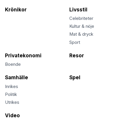
Krönikor
Livsstil
Celebriteter
Kultur & nöje
Mat & dryck
Sport
Privatekonomi
Resor
Boende
Samhälle
Spel
Inrikes
Politik
Utrikes
Video