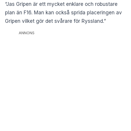
“Jas Gripen är ett mycket enklare och robustare
plan än F16. Man kan också sprida placeringen av
Gripen vilket gör det svårare för Ryssland.”
ANNONS