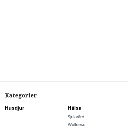
Kategorier
Husdjur
Hälsa
Sjukvård
Wellness