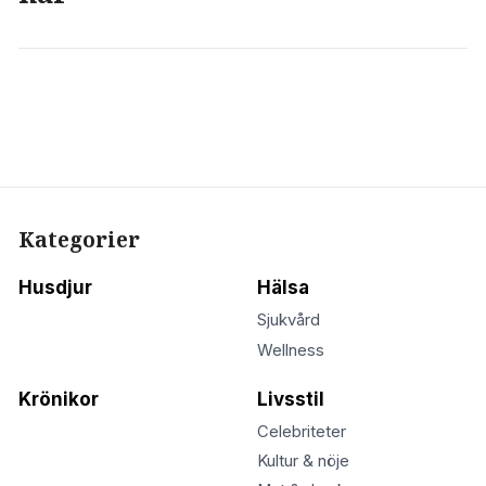
Kategorier
Husdjur
Hälsa
Sjukvård
Wellness
Krönikor
Livsstil
Celebriteter
Kultur & nöje