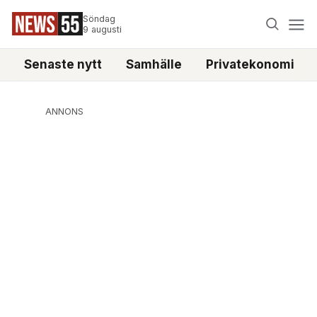
Söndag
9 augusti
Senaste nytt
Samhälle
Privatekonomi
ANNONS