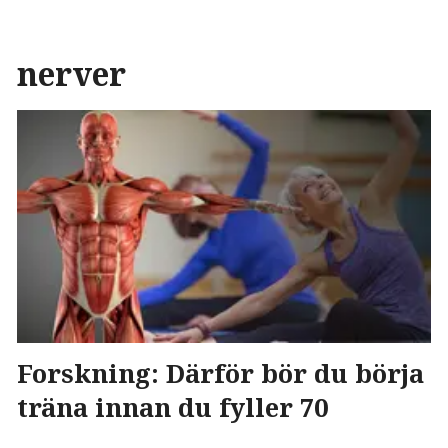
nerver
Forskning: Därför bör du börja
träna innan du fyller 70