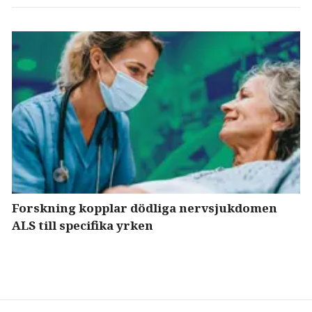
Forskning kopplar dödliga nervsjukdomen
ALS till specifika yrken