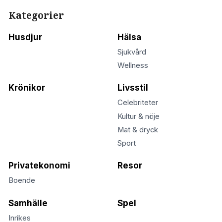
Kategorier
Husdjur
Hälsa
Sjukvård
Wellness
Krönikor
Livsstil
Celebriteter
Kultur & nöje
Mat & dryck
Sport
Privatekonomi
Resor
Boende
Samhälle
Spel
Inrikes