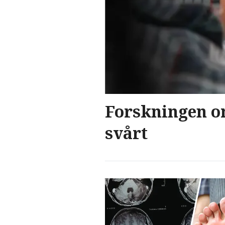
Forskningen om
svårt