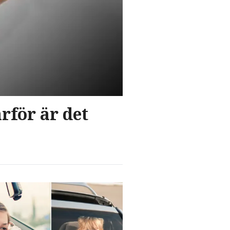
rför är det