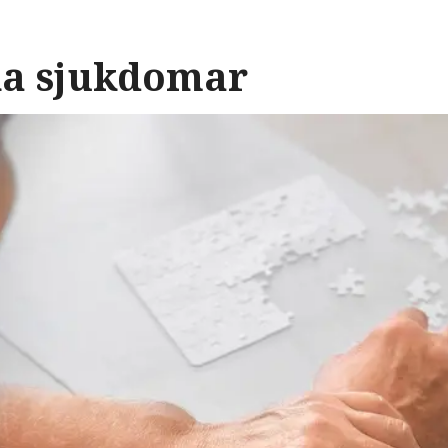
ka sjukdomar