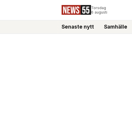
Torsdag
6 augusti
Senaste nytt
Samhälle