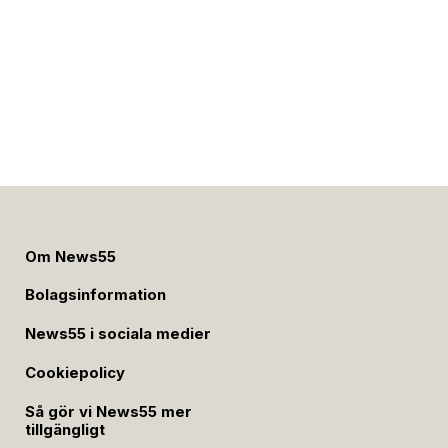
Om News55
Bolagsinformation
News55 i sociala medier
Cookiepolicy
Så gör vi News55 mer
tillgängligt