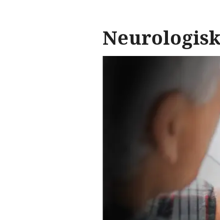
Neurologis