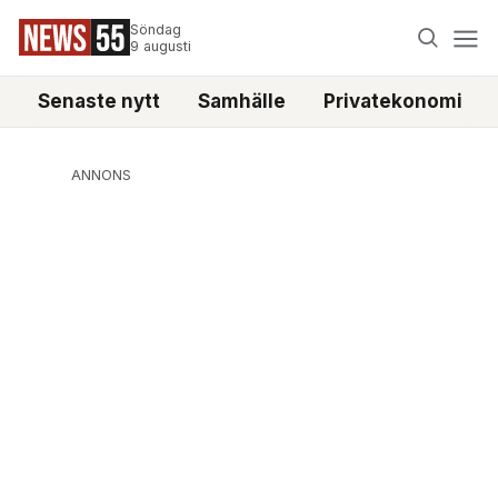
Söndag
9 augusti
Senaste nytt
Samhälle
Privatekonomi
ANNONS