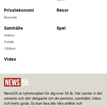
Privatekonomi
Resor
Boende
Samhälle
Spel
Inrikes
Politik
Utrikes
Video
News55 är nyhetssajten för dig över 55 år. Här samlar vi det
senaste och det viktigaste om din pension, samhället, hälsa
och livets goda. Du kan läsa alla våra artiklar och