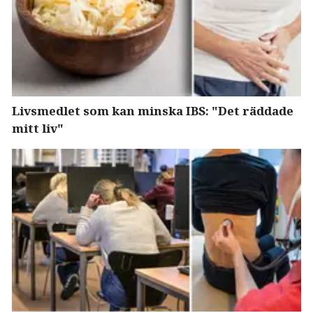
Livsmedlet som kan minska IBS: "Det räddade
mitt liv"