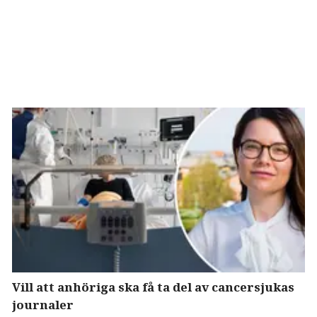
Vill att anhöriga ska få ta del av cancersjukas
journaler