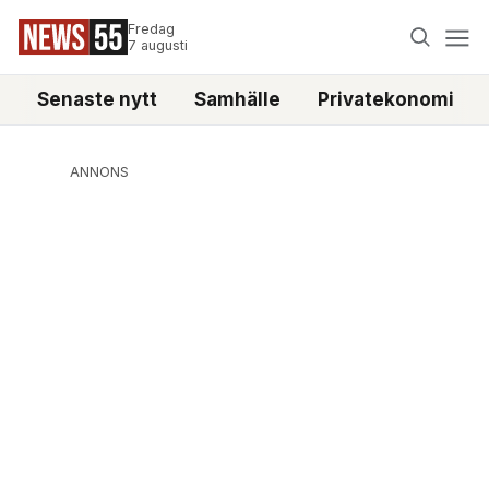
Fredag
7 augusti
Senaste nytt
Samhälle
Privatekonomi
ANNONS