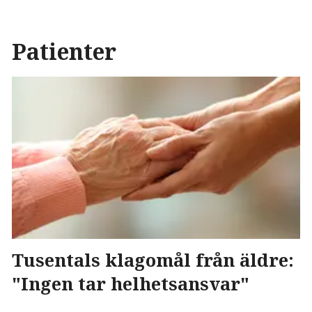
Patienter
Tusentals klagomål från äldre:
"Ingen tar helhetsansvar"