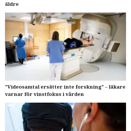
äldre
”Videosamtal ersätter inte forskning” – läkare
varnar för vinstfokus i vården