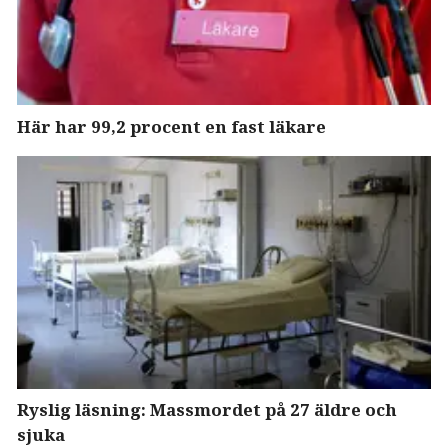
Här har 99,2 procent en fast läkare
Ryslig läsning: Massmordet på 27 äldre och
sjuka