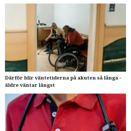
Därför blir väntetiderna på akuten så långa -
äldre väntar längst