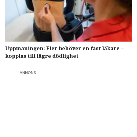
Uppmaningen: Fler behöver en fast läkare –
kopplas till lägre dödlighet
ANNONS