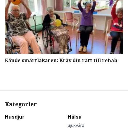
Kände smärtläkaren: Kräv din rätt till rehab
Kategorier
Husdjur
Hälsa
Sjukvård