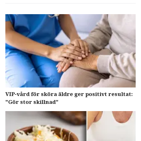
VIP-vård för sköra äldre ger positivt resultat:
"Gör stor skillnad"