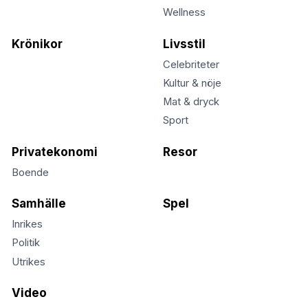
Wellness
Krönikor
Livsstil
Celebriteter
Kultur & nöje
Mat & dryck
Sport
Privatekonomi
Resor
Boende
Samhälle
Spel
Inrikes
Politik
Utrikes
Video