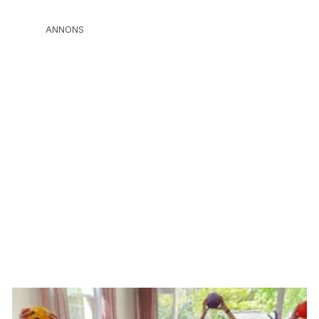
ANNONS