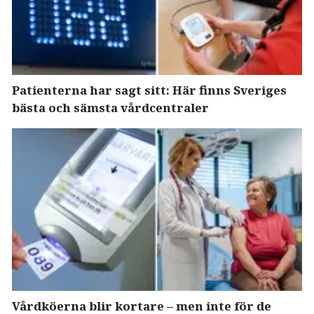
Patienterna har sagt sitt: Här finns Sveriges
bästa och sämsta vårdcentraler
Vårdköerna blir kortare – men inte för de