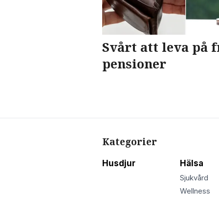
Svårt att leva på 
pensioner
Kategorier
Husdjur
Hälsa
Sjukvård
Wellness