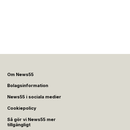
Om News55
Bolagsinformation
News55 i sociala medier
Cookiepolicy
Så gör vi News55 mer
tillgängligt