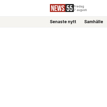
Fredag
7 augusti
Senaste nytt
Samhälle