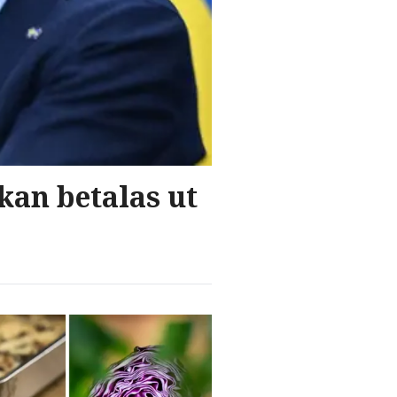
kan betalas ut