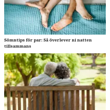
Sömntips för par: Så överlever ni natten
tillsammans