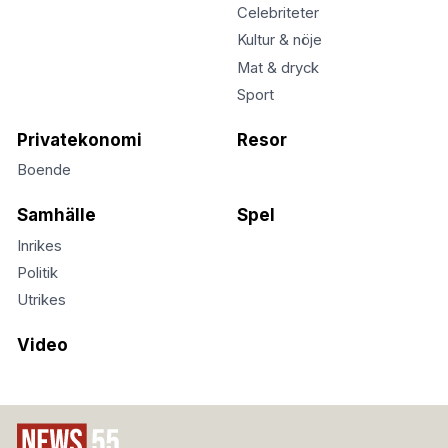
Celebriteter
Kultur & nöje
Mat & dryck
Sport
Privatekonomi
Resor
Boende
Samhälle
Spel
Inrikes
Politik
Utrikes
Video