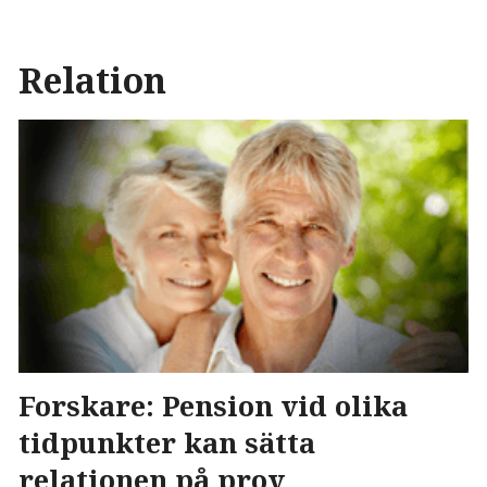
Relation
Forskare: Pension vid olika
tidpunkter kan sätta
relationen på prov