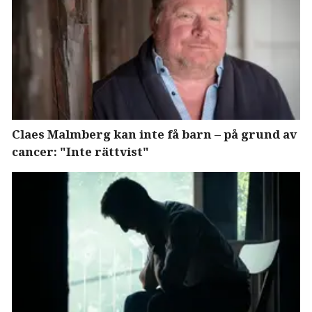
Claes Malmberg kan inte få barn – på grund av
cancer: "Inte rättvist"