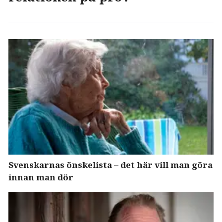
Svenskarnas önskelista – det här vill man göra
innan man dör