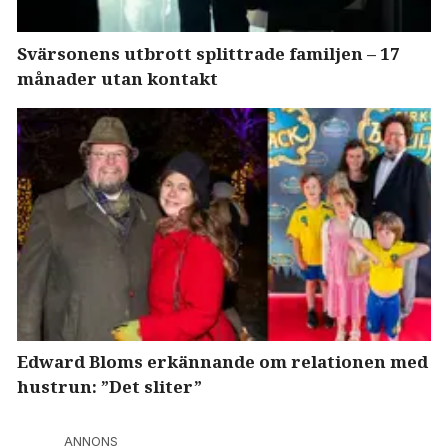
Svärsonens utbrott splittrade familjen – 17
månader utan kontakt
Edward Bloms erkännande om relationen med
hustrun: ”Det sliter”
ANNONS