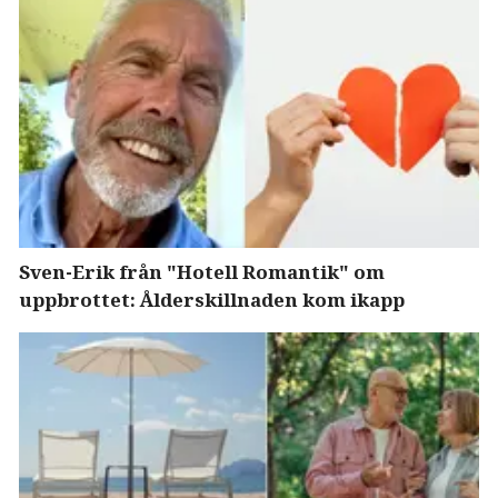
Sven-Erik från "Hotell Romantik" om
uppbrottet: Ålderskillnaden kom ikapp