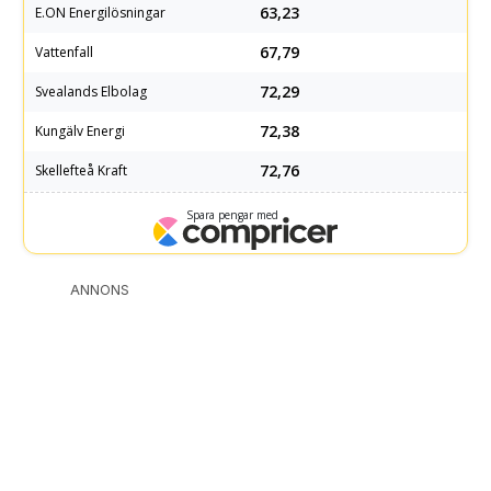
ANNONS