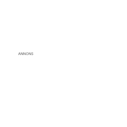
ANNONS