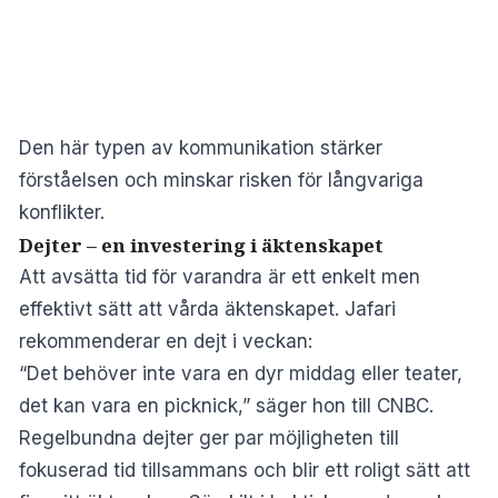
Den här typen av kommunikation stärker
förståelsen och minskar risken för långvariga
konflikter.
Dejter – en investering i äktenskapet
Att avsätta tid för varandra är ett enkelt men
effektivt sätt att vårda äktenskapet. Jafari
rekommenderar en dejt i veckan:
“Det behöver inte vara en dyr middag eller teater,
det kan vara en picknick,” säger hon till CNBC.
Regelbundna dejter ger par möjligheten till
fokuserad tid tillsammans och blir ett roligt sätt att