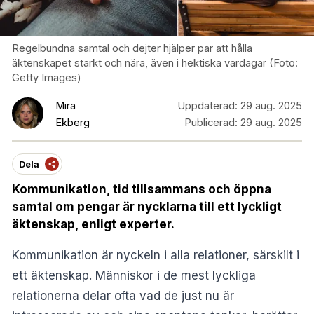
Regelbundna samtal och dejter hjälper par att hålla
äktenskapet starkt och nära, även i hektiska vardagar (Foto:
Getty Images)
Mira
Uppdaterad:
29 aug. 2025
Ekberg
Publicerad:
29 aug. 2025
Dela
Kommunikation, tid tillsammans och öppna
samtal om pengar är nycklarna till ett lyckligt
äktenskap, enligt experter.
Kommunikation är nyckeln i alla relationer, särskilt i
ett äktenskap. Människor i de mest lyckliga
relationerna delar ofta vad de just nu är