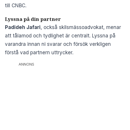
till CNBC.
Lyssna på din partner
Padideh Jafari
, också skilsmässoadvokat, menar
att tålamod och tydlighet är centralt. Lyssna på
varandra innan ni svarar och försök verkligen
förstå vad partnern uttrycker.
ANNONS