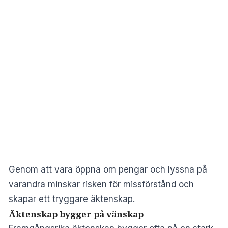
Genom att vara öppna om pengar och lyssna på
varandra minskar risken för missförstånd och
skapar ett tryggare äktenskap.
Äktenskap bygger på vänskap