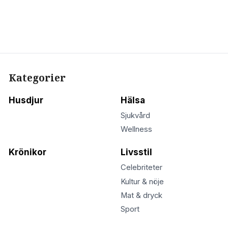
Kategorier
Husdjur
Hälsa
Sjukvård
Wellness
Krönikor
Livsstil
Celebriteter
Kultur & nöje
Mat & dryck
Sport