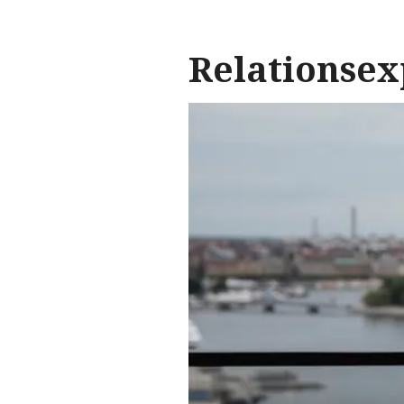
Relationsex