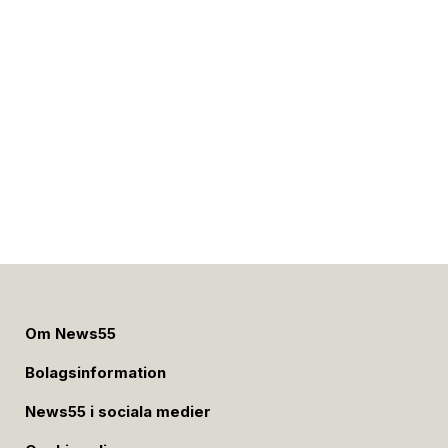
Om News55
Bolagsinformation
News55 i sociala medier