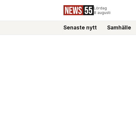
Lördag
8 augusti
Senaste nytt
Samhälle