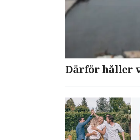
Därför håller 