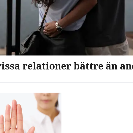
vissa relationer bättre än a