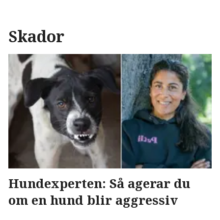
Skador
Hundexperten: Så agerar du
om en hund blir aggressiv