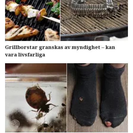
Grillborstar granskas av myndighet – kan
vara livsfarliga