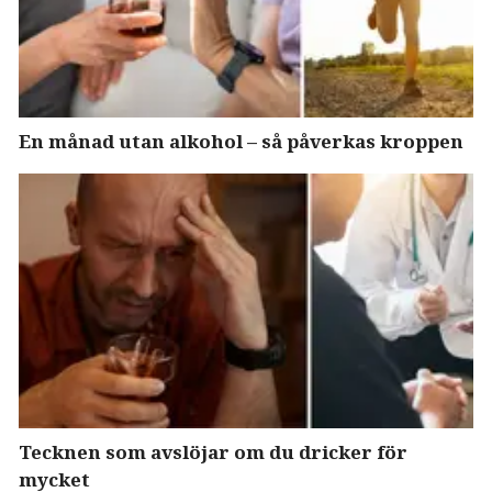
En månad utan alkohol – så påverkas kroppen
Tecknen som avslöjar om du dricker för
mycket