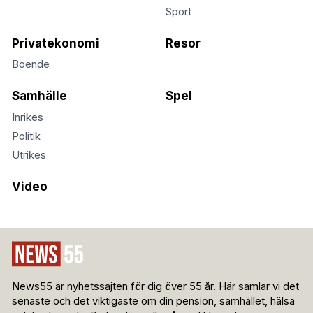
Sport
Privatekonomi
Resor
Boende
Samhälle
Spel
Inrikes
Politik
Utrikes
Video
News55 är nyhetssajten för dig över 55 år. Här samlar vi det
senaste och det viktigaste om din pension, samhället, hälsa