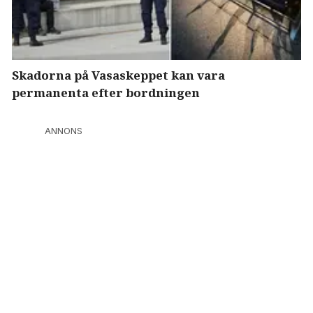
Skadorna på Vasaskeppet kan vara
permanenta efter bordningen
ANNONS