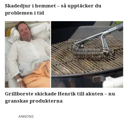
Skadedjur i hemmet – så upptäcker du
problemen i tid
Grillborste skickade Henrik till akuten – nu
granskas produkterna
ANNONS