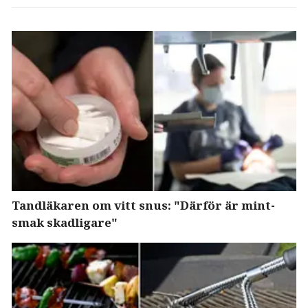
Tandläkaren om vitt snus: "Därför är mint-
smak skadligare"