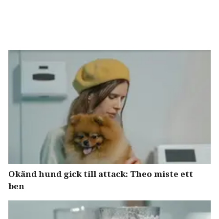
Okänd hund gick till attack: Theo miste ett
ben