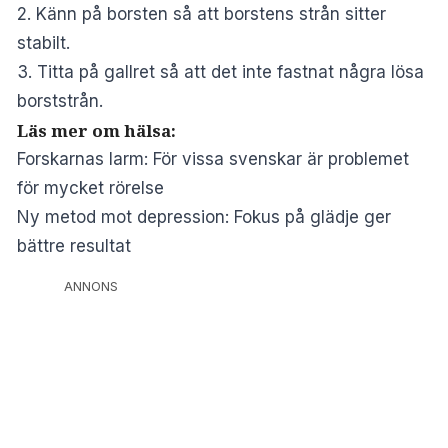
2. Känn på borsten så att borstens strån sitter
stabilt.
3. Titta på gallret så att det inte fastnat några lösa
borststrån.
Läs mer om hälsa:
Forskarnas larm: För vissa svenskar är problemet
för mycket rörelse
Ny metod mot depression: Fokus på glädje ger
bättre resultat
ANNONS