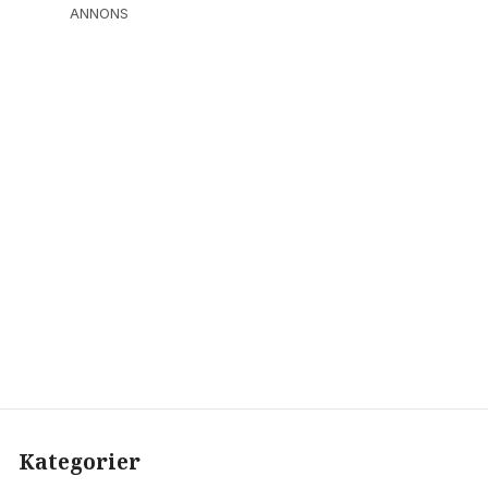
ANNONS
Kategorier