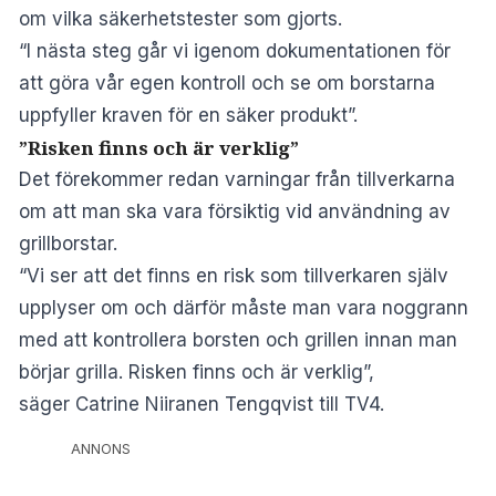
om vilka säkerhetstester som gjorts.
“I nästa steg går vi igenom dokumentationen för
att göra vår egen kontroll och se om borstarna
uppfyller kraven för en säker produkt”.
”Risken finns och är verklig”
Det förekommer redan varningar från tillverkarna
om att man ska vara försiktig vid användning av
grillborstar.
“Vi ser att det finns en risk som tillverkaren själv
upplyser om och därför måste man vara noggrann
med att kontrollera borsten och grillen innan man
börjar grilla. Risken finns och är verklig”,
säger Catrine Niiranen Tengqvist till TV4.
ANNONS