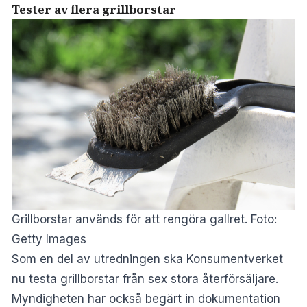
Tester av flera grillborstar
Grillborstar används för att rengöra gallret. Foto:
Getty Images
Som en del av utredningen ska Konsumentverket
nu testa grillborstar från sex stora återförsäljare.
Myndigheten har också begärt in dokumentation