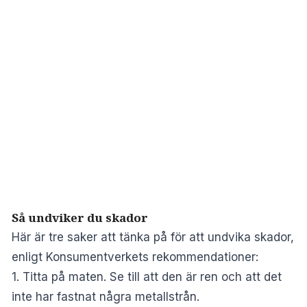
Så undviker du skador
Här är tre saker att tänka på för att undvika skador,
enligt Konsumentverkets rekommendationer:
1. Titta på maten. Se till att den är ren och att det
inte har fastnat några metallstrån.