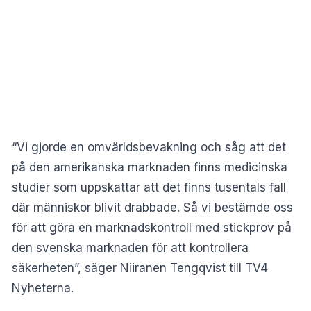
“Vi gjorde en omvärldsbevakning och såg att det
på den amerikanska marknaden finns medicinska
studier som uppskattar att det finns tusentals fall
där människor blivit drabbade. Så vi bestämde oss
för att göra en marknadskontroll med stickprov på
den svenska marknaden för att kontrollera
säkerheten”, säger Niiranen Tengqvist till
TV4
Nyheterna
.