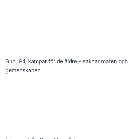
Gun, 94, kämpar för de äldre – saknar maten och
gemenskapen