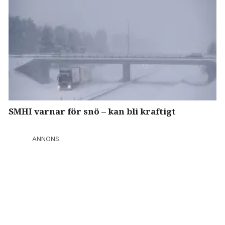
SMHI varnar för snö – kan bli kraftigt
ANNONS