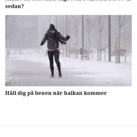
sedan?
Håll dig på benen när halkan kommer