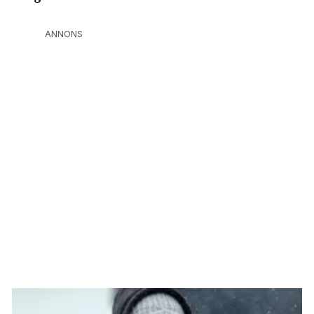
ANNONS