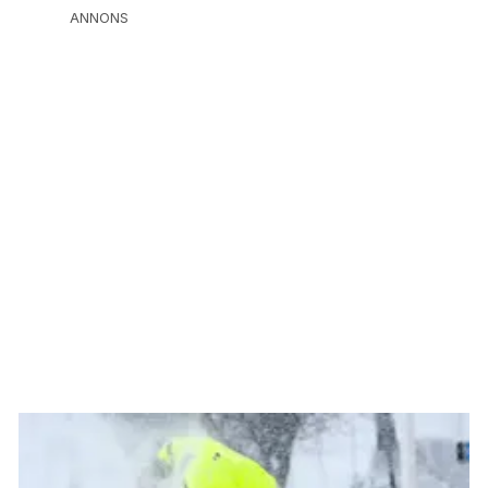
ANNONS