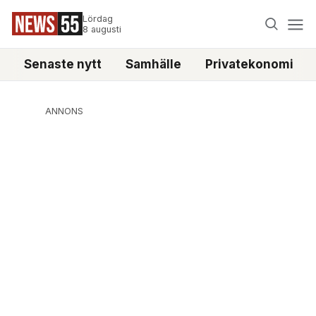
Lördag
8 augusti
Senaste nytt
Samhälle
Privatekonomi
ANNONS