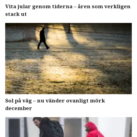
Vita jular genom tiderna – åren som verkligen
stack ut
Sol på väg – nu vänder ovanligt mörk
december