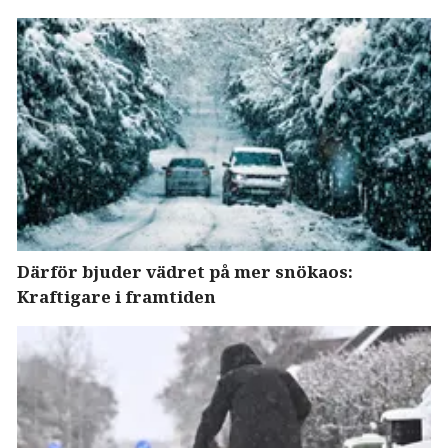
Därför bjuder vädret på mer snökaos:
Kraftigare i framtiden