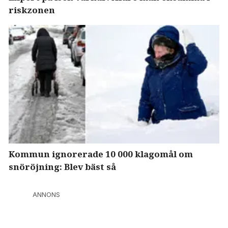
riskzonen
Kommun ignorerade 10 000 klagomål om
snöröjning: Blev bäst så
ANNONS