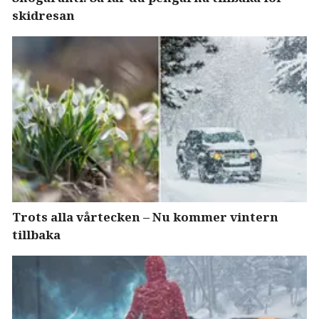
skidresan
Trots alla vårtecken – Nu kommer vintern
tillbaka