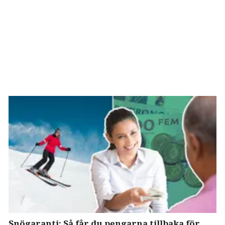
Snögaranti: Så får du pengarna tillbaka för