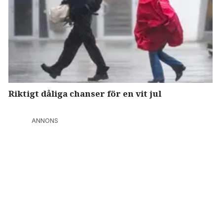
Riktigt dåliga chanser för en vit jul
ANNONS