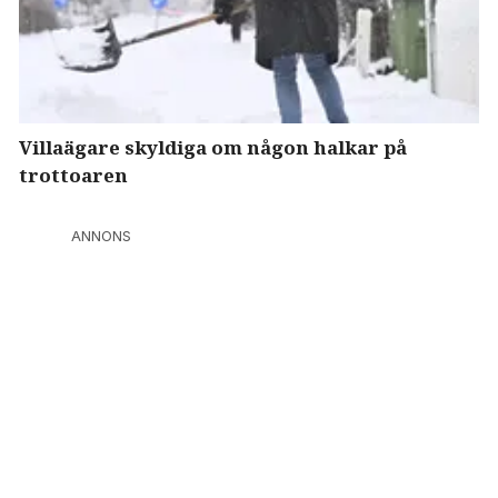
Villaägare skyldiga om någon halkar på
trottoaren
ANNONS