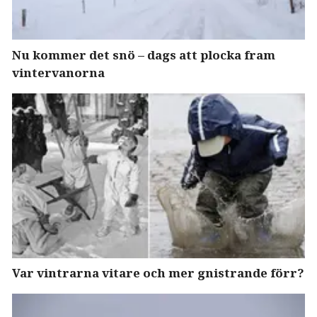
Nu kommer det snö – dags att plocka fram
vintervanorna
Var vintrarna vitare och mer gnistrande förr?