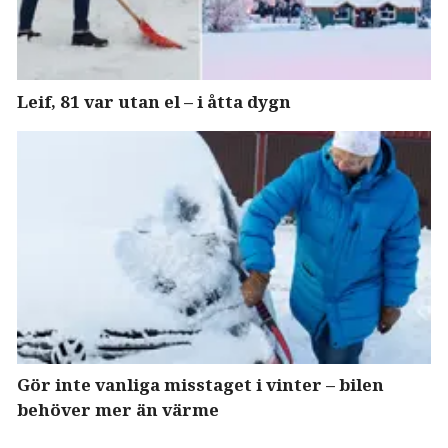
Leif, 81 var utan el – i åtta dygn
Gör inte vanliga misstaget i vinter – bilen
behöver mer än värme