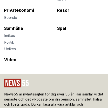
Privatekonomi
Resor
Boende
Samhälle
Spel
Inrikes
Politik
Utrikes
Video
News55 är nyhetssajten för dig över 55 år. Här samlar vi det
senaste och det viktigaste om din pension, samhället, hälsa
och livets goda. Du kan läsa alla våra artiklar och