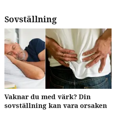
Sovställning
Vaknar du med värk? Din
sovställning kan vara orsaken