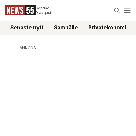
Söndag
9 augusti
Senaste nytt
Samhälle
Privatekonomi
ANNONS