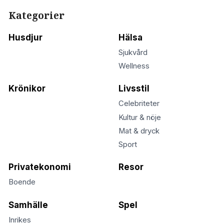
Kategorier
Husdjur
Hälsa
Sjukvård
Wellness
Krönikor
Livsstil
Celebriteter
Kultur & nöje
Mat & dryck
Sport
Privatekonomi
Resor
Boende
Samhälle
Spel
Inrikes