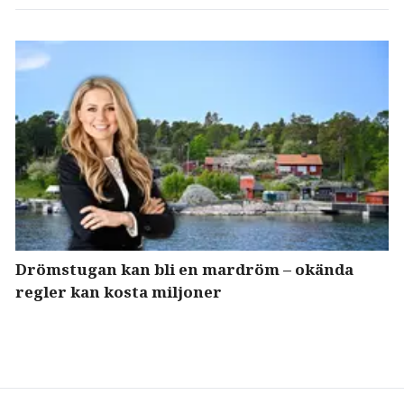
Drömstugan kan bli en mardröm – okända
regler kan kosta miljoner