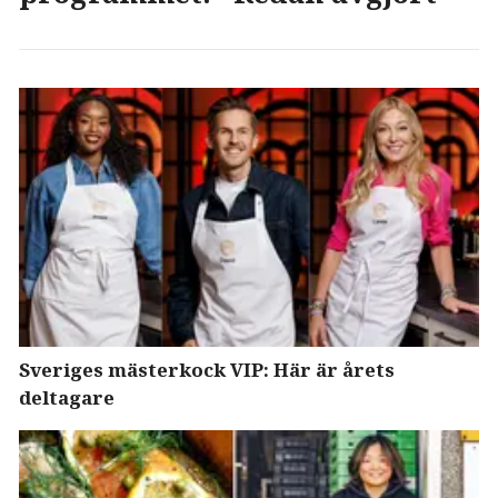
Sveriges mästerkock VIP: Här är årets
deltagare