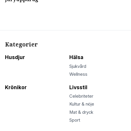
Kategorier
Husdjur
Hälsa
Sjukvård
Wellness
Krönikor
Livsstil
Celebriteter
Kultur & nöje
Mat & dryck
Sport