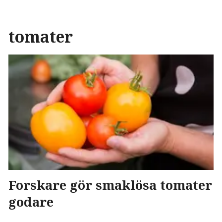
tomater
Forskare gör smaklösa tomater
godare