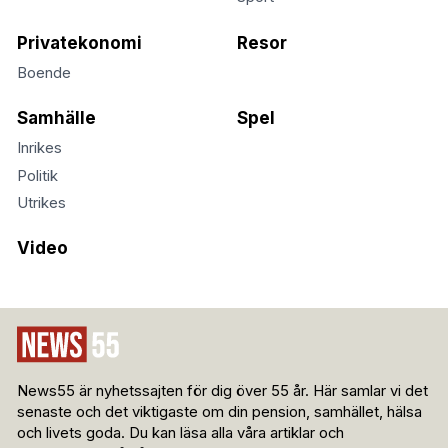
Privatekonomi
Resor
Boende
Samhälle
Spel
Inrikes
Politik
Utrikes
Video
News55 är nyhetssajten för dig över 55 år. Här samlar vi det
senaste och det viktigaste om din pension, samhället, hälsa
och livets goda. Du kan läsa alla våra artiklar och