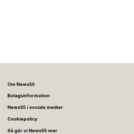
Om News55
Bolagsinformation
News55 i sociala medier
Cookiepolicy
Så gör vi News55 mer