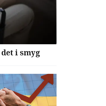
 det i smyg