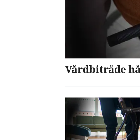
Vårdbiträde hå