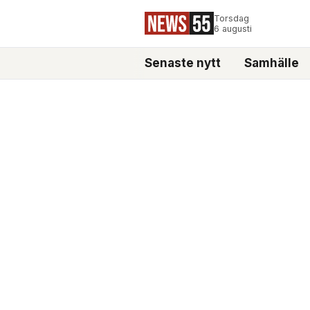
Torsdag
6 augusti
Senaste nytt
Samhälle