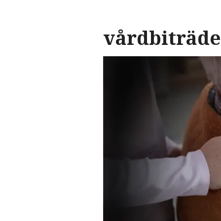
vårdbiträde