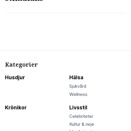
Kategorier
Husdjur
Hälsa
Sjukvård
Wellness
Krönikor
Livsstil
Celebriteter
Kultur & nöje