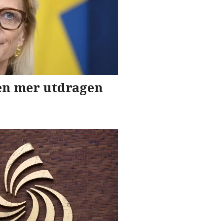
en mer utdragen