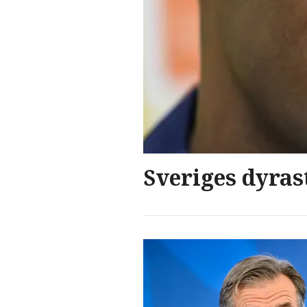
Sveriges dyras