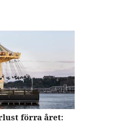
lust förra året: