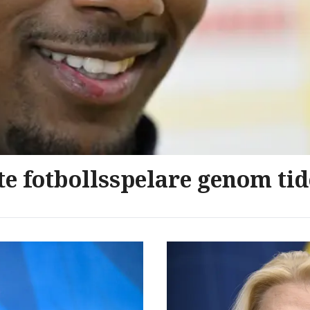
te fotbollsspelare genom ti