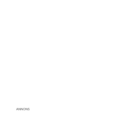
ANNONS