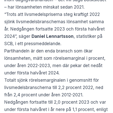
– har lönsamheten minskat sedan 2021.
“Trots att livsmedelspriserna steg kraftigt 2022
sjönk livsmedelsbranschernas lönsamhet samma
år. Nedgången fortsatte 2023 och första halvåret
2024”, säger
Daniel Lennartsson
, statistiker på
SCB, i ett pressmeddelande.
Partihandeln är den enda bransch som ökar
lönsamheten, mätt som rörelsemarginal i procent,
under åren 2022-2023, men där pekar det nedåt
under första halvåret 2024.
Totalt sjönk rörelsemarginalen i genomsnitt för
livsmedelsbranscherna till 2,2 procent 2022, ned
från 2,4 procent under åren 2012-2021.
Nedgången fortsatte till 2,0 procent 2023 och var
under första halvåret i år nere på 1,1 procent, enligt