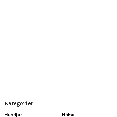
Kategorier
Husdjur
Hälsa