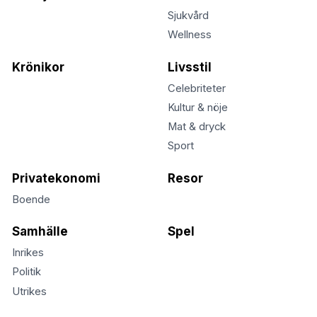
Sjukvård
Wellness
Krönikor
Livsstil
Celebriteter
Kultur & nöje
Mat & dryck
Sport
Privatekonomi
Resor
Boende
Samhälle
Spel
Inrikes
Politik
Utrikes