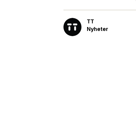
TT
Nyheter