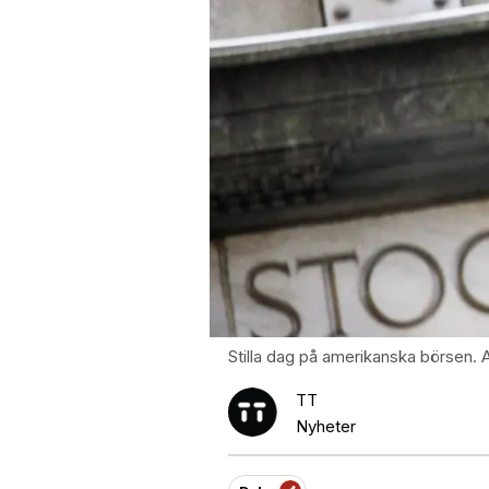
Stilla dag på amerikanska börsen. 
TT
Nyheter