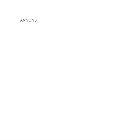
ANNONS