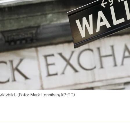
Arkivbild. (Foto: Mark Lennihan/AP-TT)