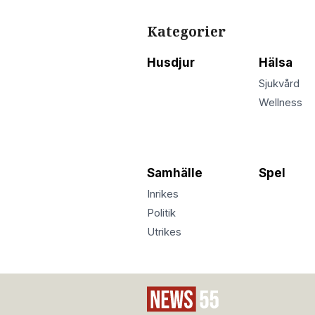
Kategorier
Husdjur
Hälsa
Sjukvård
Wellness
Samhälle
Spel
Inrikes
Politik
Utrikes