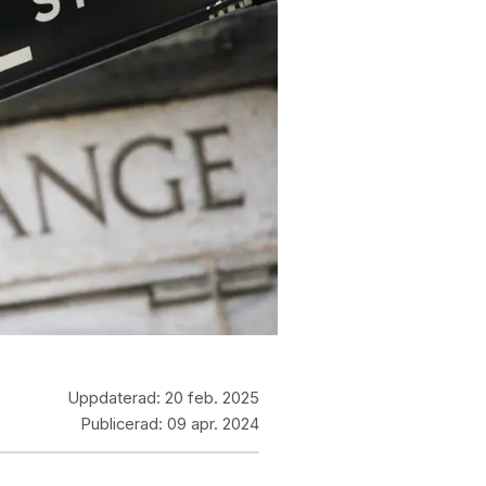
Uppdaterad:
20 feb. 2025
Publicerad:
09 apr. 2024