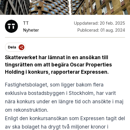
TT
Uppdaterad:
20 feb. 2025
Nyheter
Publicerad:
01 aug. 2024
Dela
Skatteverket har lämnat in en ansökan till
tingsrätten om att begära Oscar Properties
Holding i konkurs, rapporterar Expressen.
Fastighetsbolaget, som ligger bakom flera
exklusiva bostadsbyggen i Stockholm, har varit
nära konkurs under en längre tid och ansökte i maj
om rekonstruktion.
Enligt den konkursansökan som Expressen tagit del
av ska bolaget ha drygt två miljoner kronor i