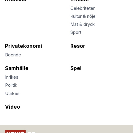
Celebriteter
Kultur & nöje
Mat & dryck
Sport
Privatekonomi
Resor
Boende
Samhälle
Spel
Inrikes
Politik
Utrikes
Video