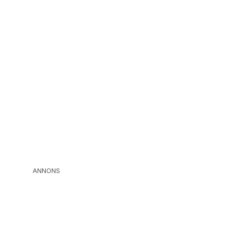
ANNONS