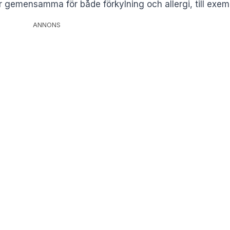
 gemensamma för både förkylning och allergi, till exem
ANNONS