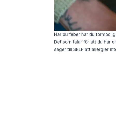
Har du feber har du förmodlig
Det som talar för att du har e
säger till SELF att allergier 