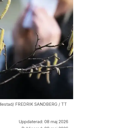
 Kallestad/ FREDRIK SANDBERG / TT
Uppdaterad:
08 maj 2026