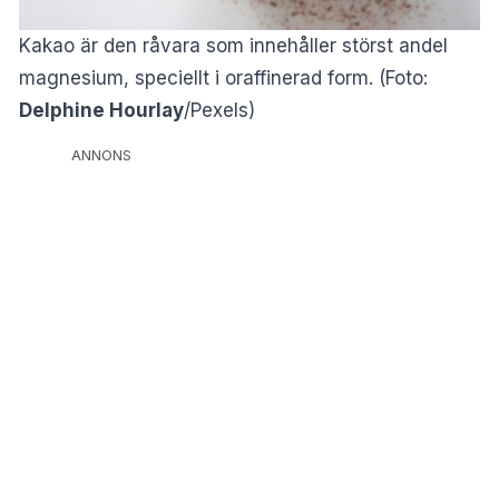
Kakao är den råvara som innehåller störst andel
magnesium, speciellt i oraffinerad form. (Foto:
Delphine Hourlay
/Pexels)
ANNONS