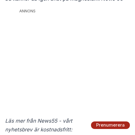
ANNONS
Läs mer från News55 - vårt
Prenumerera
nyhetsbrev är kostnadsfritt: