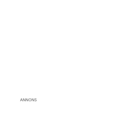
ANNONS