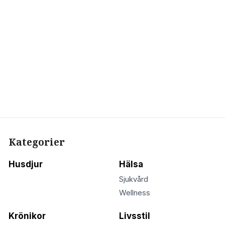
Kategorier
Husdjur
Hälsa
Sjukvård
Wellness
Krönikor
Livsstil