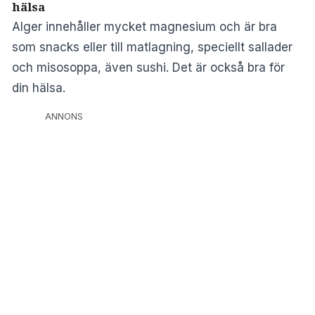
hälsa
Alger innehåller mycket magnesium och är bra
som snacks eller till matlagning, speciellt sallader
och misosoppa, även sushi. Det är också bra för
din hälsa.
ANNONS