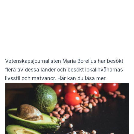
Vetenskapsjournalisten Maria Borelius har besökt
flera av dessa länder och besökt lokalinvånarnas
livsstil och matvanor.
Här kan du läsa mer
.