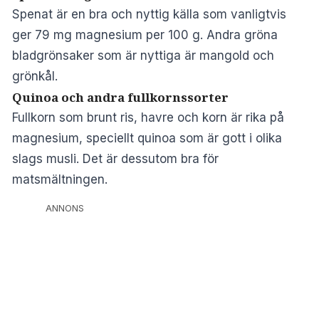
Spenat är en bra och nyttig källa som vanligtvis
ger 79 mg magnesium per 100 g. Andra gröna
bladgrönsaker som är nyttiga är mangold och
grönkål.
Quinoa och andra fullkornssorter
Fullkorn som brunt ris, havre och korn är rika på
magnesium, speciellt quinoa som är gott i olika
slags musli. Det är dessutom bra för
matsmältningen.
ANNONS