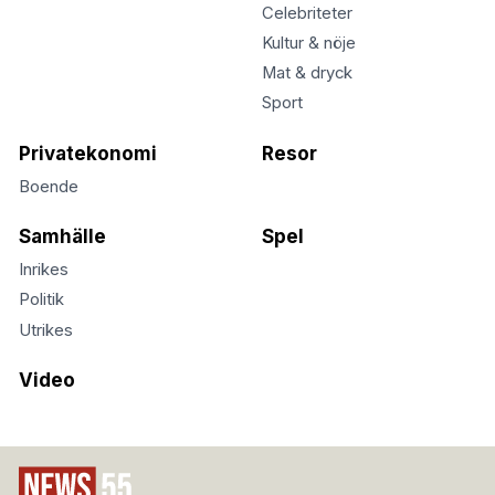
Celebriteter
Kultur & nöje
Mat & dryck
Sport
Privatekonomi
Resor
Boende
Samhälle
Spel
Inrikes
Politik
Utrikes
Video