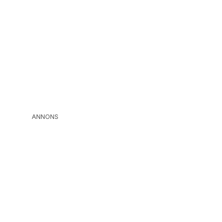
ANNONS