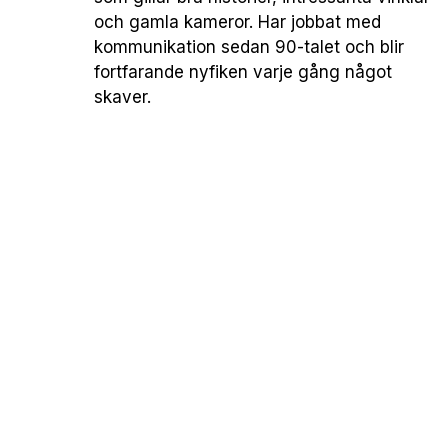
och gamla kameror. Har jobbat med
kommunikation sedan 90-talet och blir
fortfarande nyfiken varje gång något
skaver.