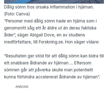
Dålig sömn tros orsaka inflammation i hjärnan.
(Foto: Canva)
”Personer med dålig sömn hade en hjärna som i
genomsnitt såg ett år äldre ut än deras faktiska
ålder”, säger Abigail Dove, en av studiens
medförfattare, till
Forskning.se
. Hon säger vidare:
“Resultaten ger stöd för att dålig sömn kan bidra till
ett snabbare åldrande av hjärnan … Eftersom
sömnen går att påverka skulle man potentiellt
kunna förhindra accelererat åldrande av hjärnan”.
ANNONS