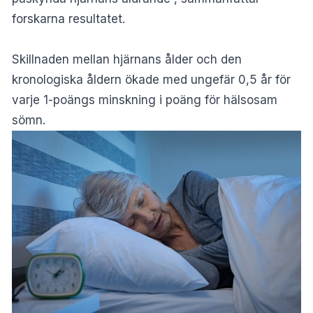
forskarna resultatet.
Skillnaden mellan hjärnans ålder och den
kronologiska åldern ökade med ungefär 0,5 år för
varje 1-poängs minskning i poäng för hälsosam
sömn.