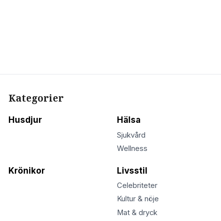
Kategorier
Husdjur
Hälsa
Sjukvård
Wellness
Krönikor
Livsstil
Celebriteter
Kultur & nöje
Mat & dryck