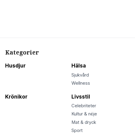
Kategorier
Husdjur
Hälsa
Sjukvård
Wellness
Krönikor
Livsstil
Celebriteter
Kultur & nöje
Mat & dryck
Sport