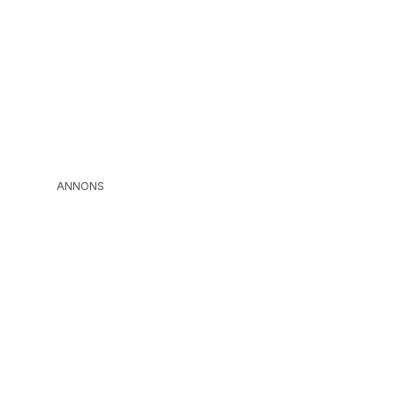
ANNONS