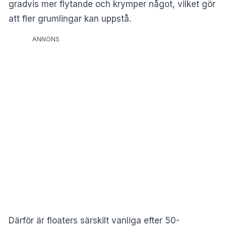
gradvis mer flytande och krymper något, vilket gör
att fler grumlingar kan uppstå.
ANNONS
Därför är floaters särskilt vanliga efter 50-