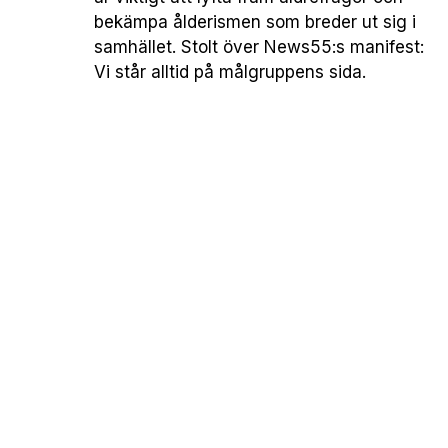
bekämpa ålderismen som breder ut sig i
samhället. Stolt över News55:s manifest:
Vi står alltid på målgruppens sida.