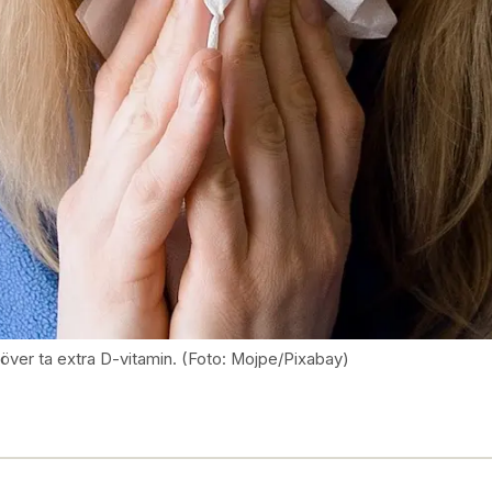
höver ta extra D-vitamin. (Foto: Mojpe/Pixabay)