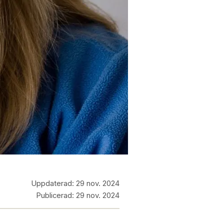
Uppdaterad:
29 nov. 2024
Publicerad:
29 nov. 2024