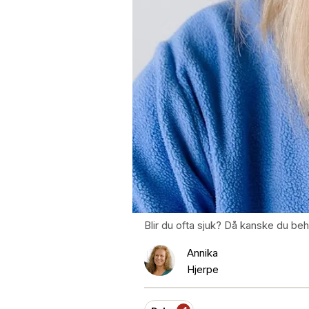
Blir du ofta sjuk? Då kanske du be
Annika
Hjerpe