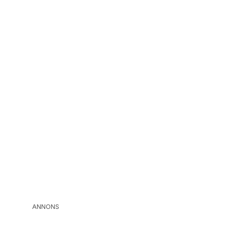
ANNONS