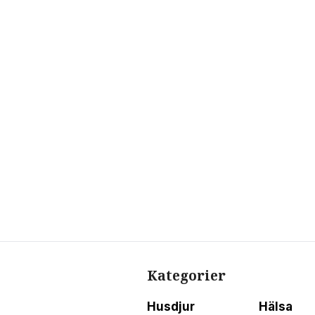
Kategorier
Husdjur
Hälsa