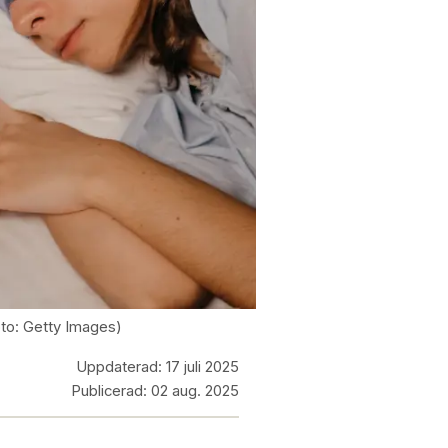
to: Getty Images)
Uppdaterad:
17 juli 2025
Publicerad:
02 aug. 2025