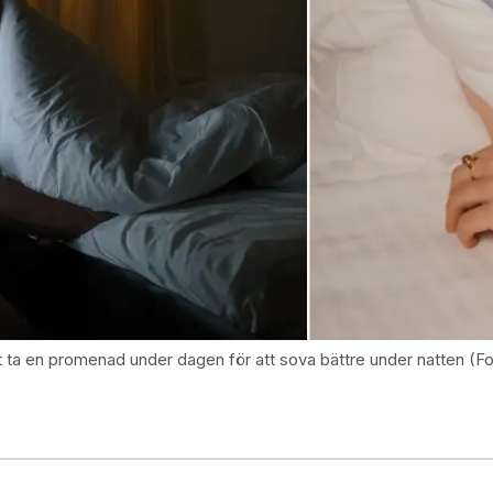
a en promenad under dagen för att sova bättre under natten (Fo