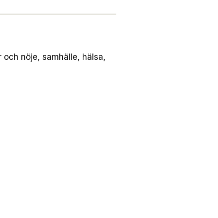
och nöje, samhälle, hälsa,