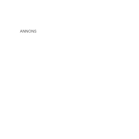
ANNONS