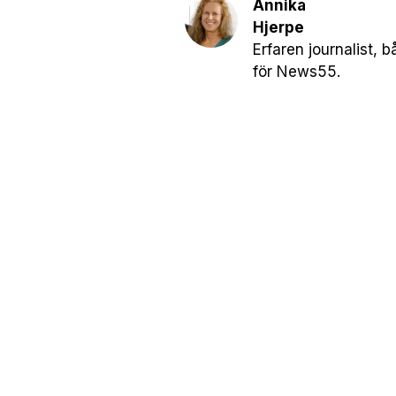
Annika
Hjerpe
Erfaren journalist, 
för News55.