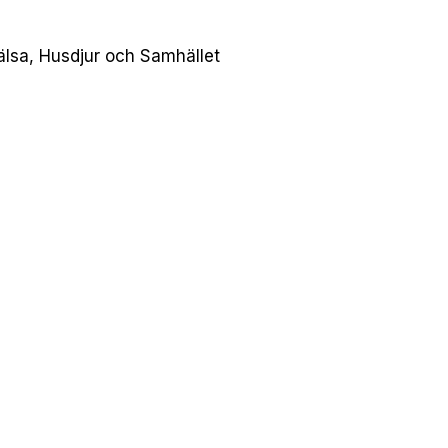
Hälsa, Husdjur och Samhället