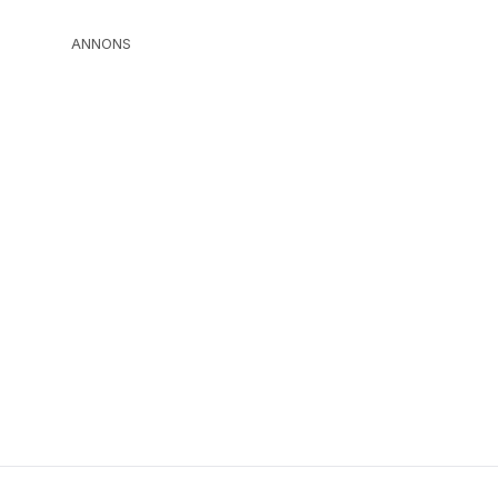
ANNONS