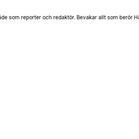
både som reporter och redaktör. Bevakar allt som berör 