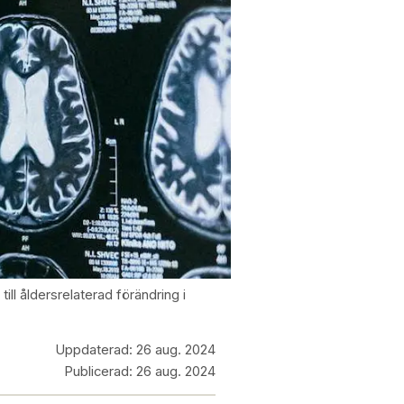
ill åldersrelaterad förändring i
Uppdaterad:
26 aug. 2024
Publicerad:
26 aug. 2024