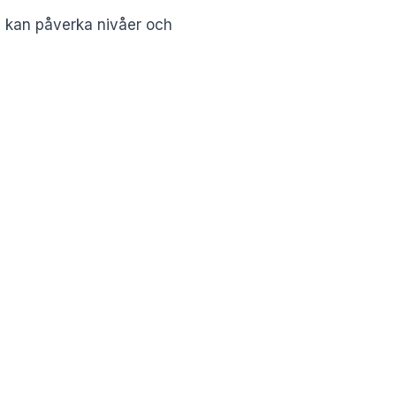
lsa kan påverka nivåer och