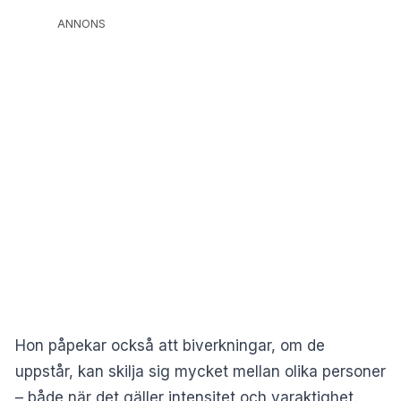
ANNONS
Hon påpekar också att biverkningar, om de
uppstår, kan skilja sig mycket mellan olika personer
– både när det gäller intensitet och varaktighet.