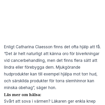
Enligt Catharina Claesson finns det ofta hjälp att få.
“Det är helt naturligt att känna oro för biverkningar
vid cancerbehandling, men det finns flera sätt att
lindra eller förebygga dem. Mjukgörande
hudprodukter kan till exempel hjälpa mot torr hud,
och särskilda produkter för torra slemhinnor kan
minska obehag”, säger hon.
Läs mer om hälsa:
Svårt att sova i värmen? Läkaren ger enkla knep