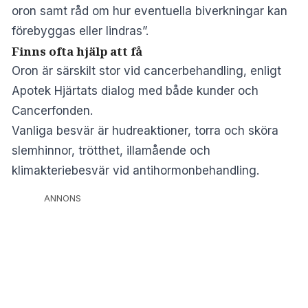
oron samt råd om hur eventuella biverkningar kan
förebyggas eller lindras”.
Finns ofta hjälp att få
Oron är särskilt stor vid cancerbehandling, enligt
Apotek Hjärtats dialog med både kunder och
Cancerfonden.
Vanliga besvär är hudreaktioner, torra och sköra
slemhinnor, trötthet, illamående och
klimakteriebesvär vid antihormonbehandling.
ANNONS