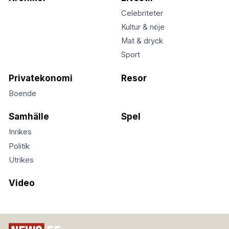
Celebriteter
Kultur & nöje
Mat & dryck
Sport
Privatekonomi
Resor
Boende
Samhälle
Spel
Inrikes
Politik
Utrikes
Video