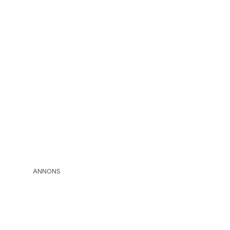
ANNONS