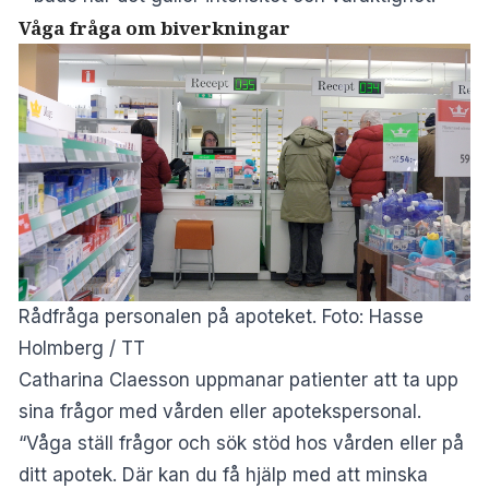
Våga fråga om biverkningar
Rådfråga personalen på apoteket. Foto: Hasse
Holmberg / TT
Catharina Claesson uppmanar patienter att ta upp
sina frågor med vården eller apotekspersonal.
“Våga ställ frågor och sök stöd hos vården eller på
ditt apotek. Där kan du få hjälp med att minska