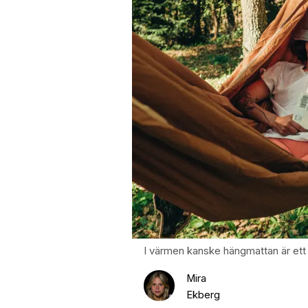
I värmen kanske hängmattan är ett 
Mira
Ekberg