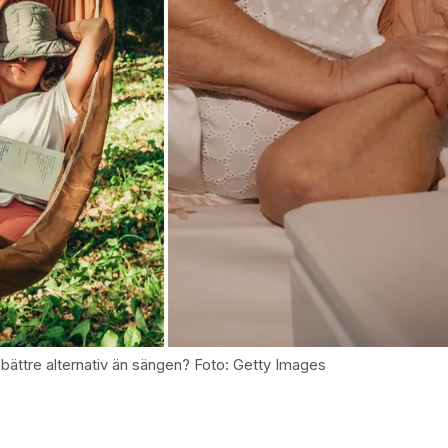
bättre alternativ än sängen? Foto: Getty Images