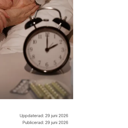
Uppdaterad:
29 juni 2026
Publicerad:
29 juni 2026