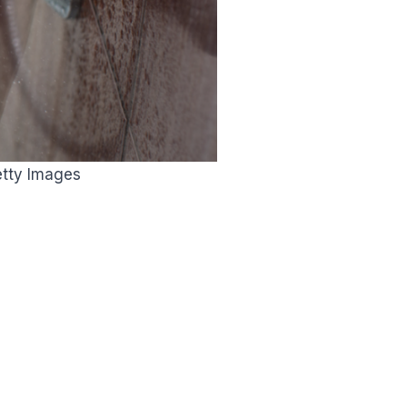
etty Images