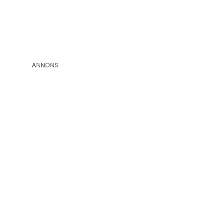
ANNONS