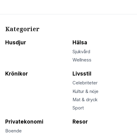
Kategorier
Husdjur
Hälsa
Sjukvård
Wellness
Krönikor
Livsstil
Celebriteter
Kultur & nöje
Mat & dryck
Sport
Privatekonomi
Resor
Boende