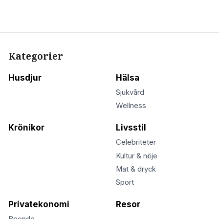
Kategorier
Husdjur
Hälsa
Sjukvård
Wellness
Krönikor
Livsstil
Celebriteter
Kultur & nöje
Mat & dryck
Sport
Privatekonomi
Resor