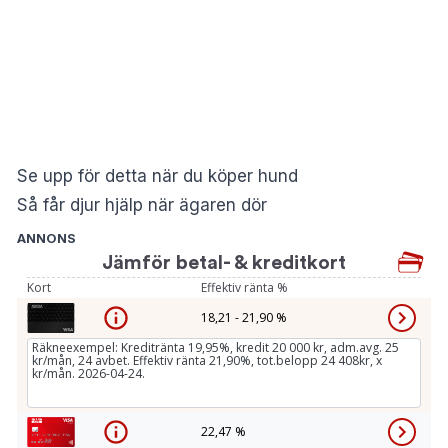
Se upp för detta när du köper hund
Så får djur hjälp när ägaren dör
ANNONS