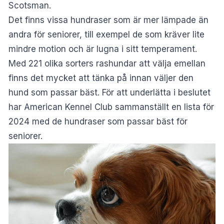
Scotsman
.
Det finns vissa hundraser som är mer lämpade än
andra för seniorer, till exempel de som kräver lite
mindre motion och är lugna i sitt temperament.
Med 221 olika sorters rashundar att välja emellan
finns det mycket att tänka på innan väljer den
hund som passar bäst. För att underlätta i beslutet
har American Kennel Club sammanställt en lista för
2024 med de hundraser som passar bäst för
seniorer.