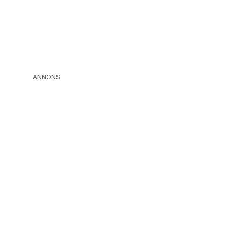
ANNONS