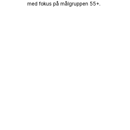
med fokus på målgruppen 55+.