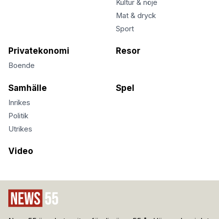
Kultur & nöje
Mat & dryck
Sport
Privatekonomi
Resor
Boende
Samhälle
Spel
Inrikes
Politik
Utrikes
Video