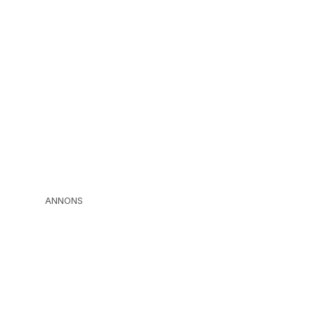
ANNONS