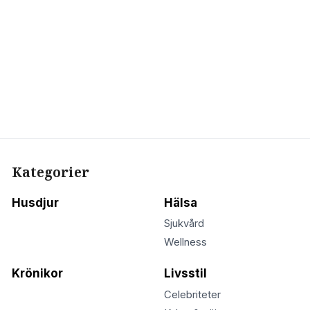
Kategorier
Husdjur
Hälsa
Sjukvård
Wellness
Krönikor
Livsstil
Celebriteter