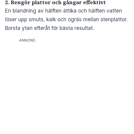
2. Rengör plattor och gångar effektivt
En blandning av hälften ättika och hälften vatten
löser upp smuts, kalk och ogräs mellan stenplattor.
Borsta ytan efteråt för bästa resultat.
ANNONS