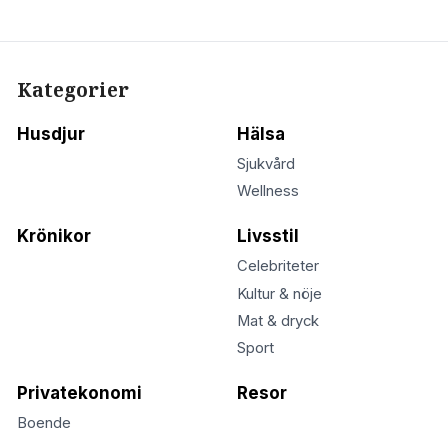
Kategorier
Husdjur
Hälsa
Sjukvård
Wellness
Krönikor
Livsstil
Celebriteter
Kultur & nöje
Mat & dryck
Sport
Privatekonomi
Resor
Boende