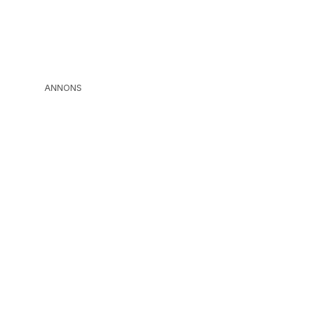
ANNONS